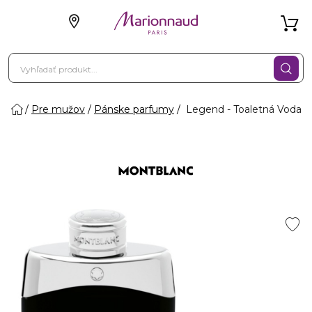
Pre mužov
Pánske parfumy
Legend - Toaletná Voda