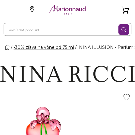
-30% zľava na vône od 75 ml
NINA ILLUSION - Parfum