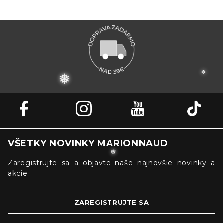
❆
❅
VŠETKY NOVINKY MARIONNAUD
Zaregistrujte sa a objavte naše najnovšie novinky a
akcie
❅
ZAREGISTRUJTE SA