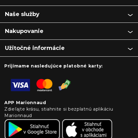
Naše služby
Nakupovanie
Užitočné informácie
Prijímame nasledujúce platobné karty:
APP Marionnaud
Zdieľajte krásu, stiahnite si bezplatnú aplikáciu
Marionnaud