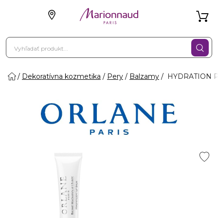
Dekoratívna kozmetika
Pery
Balzamy
HYDRATION PRO