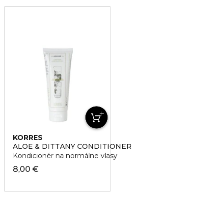
KORRES
ALOE & DITTANY CONDITIONER
Kondicionér na normálne vlasy
8,00 €