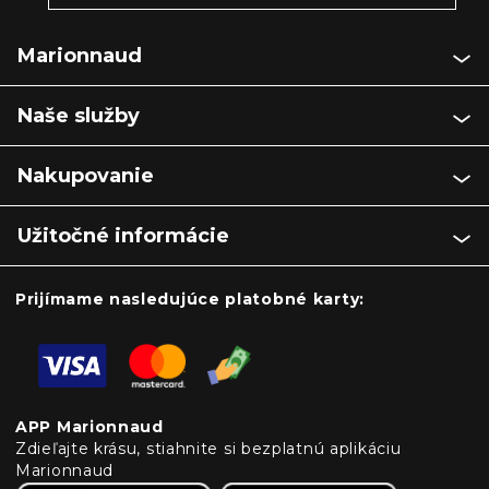
Marionnaud
Naše služby
Nakupovanie
Užitočné informácie
Prijímame nasledujúce platobné karty:
APP Marionnaud
Zdieľajte krásu, stiahnite si bezplatnú aplikáciu
Marionnaud