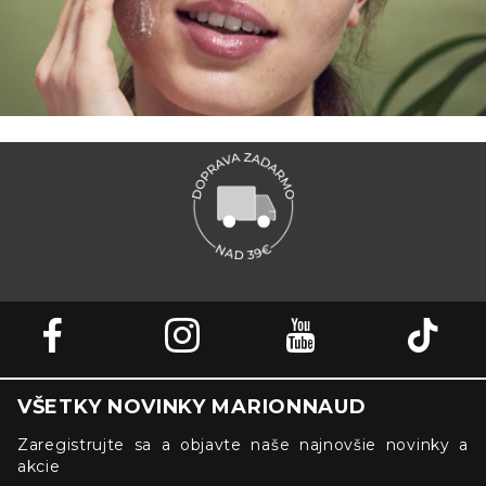
VŠETKY NOVINKY MARIONNAUD
Zaregistrujte sa a objavte naše najnovšie novinky a
akcie