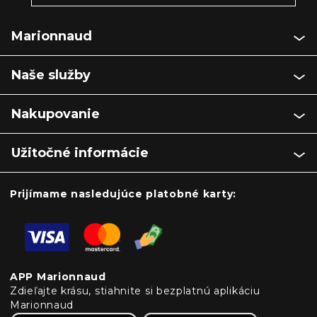
Marionnaud
Naše služby
Nakupovanie
Užitočné informácie
Prijímame nasledujúce platobné karty:
APP Marionnaud
Zdieľajte krásu, stiahnite si bezplatnú aplikáciu
Marionnaud