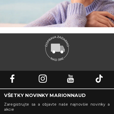
VŠETKY NOVINKY MARIONNAUD
Zaregistrujte sa a objavte naše najnovšie novinky a
akcie