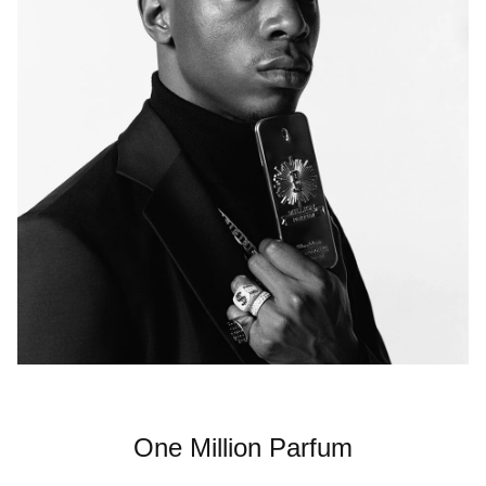
One Million Parfum