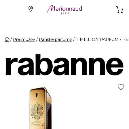
Pre mužov
Pánske parfumy
1 MILLION PARFUM - Par