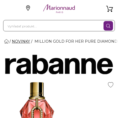
NOVINKY
MILLION GOLD FOR HER PURE DIAMONDS 