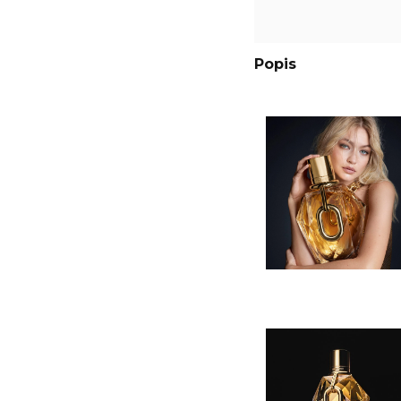
Popis