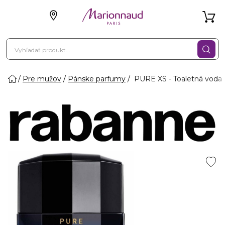
Pre mužov
Pánske parfumy
PURE XS - Toaletná voda