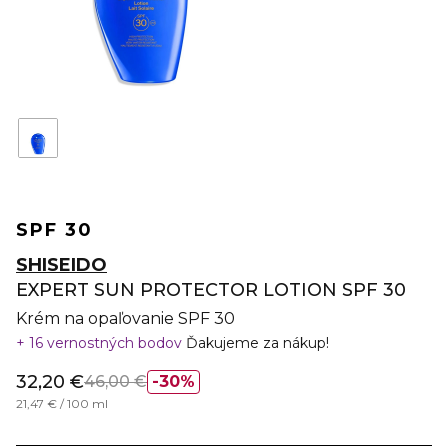
SPF 30
SHISEIDO
EXPERT SUN PROTECTOR LOTION SPF 30
Krém na opaľovanie SPF 30
16 vernostných bodov
Ďakujeme za nákup!
32,20 €
46,00 €
30%
21,47 € / 100 ml