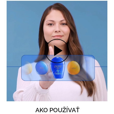
AKO POUŽÍVAŤ