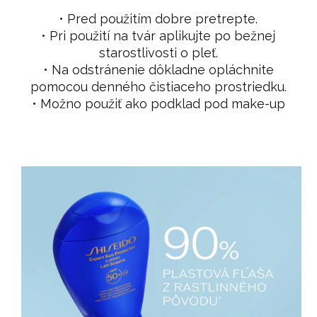
• Pred použitím dobre pretrepte.
• Pri použití na tvár aplikujte po bežnej
starostlivosti o pleť.
• Na odstránenie dôkladne opláchnite
pomocou denného čistiaceho prostriedku.
• Možno použiť ako podklad pod make-up