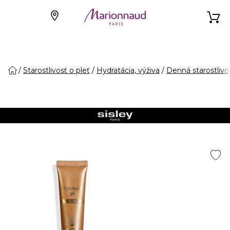
Starostlivosť o pleť
Hydratácia, výživa
Denná starostlivo