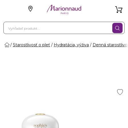
Starostlivosť o pleť
Hydratácia, výživa
Denná starostlivo