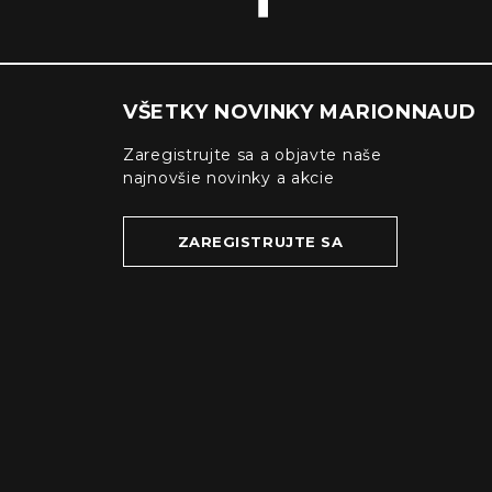
VŠETKY NOVINKY MARIONNAUD
Zaregistrujte sa a objavte naše
najnovšie novinky a akcie
ZAREGISTRUJTE SA