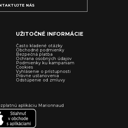
NTAKTUJTE NÁS
UŽITOČNÉ INFORMÁCIE
Často kladené otázky
Obchodné podmienky
Bezpečná platba
Ochrana osobných údajov
Podmienky ku kampaniam
Cookies
Vyhlásenie o prístupnosti
Právne ustanovenia
Odstúpenie od zmluvy
 bezplatnú aplikáciu Marionnaud