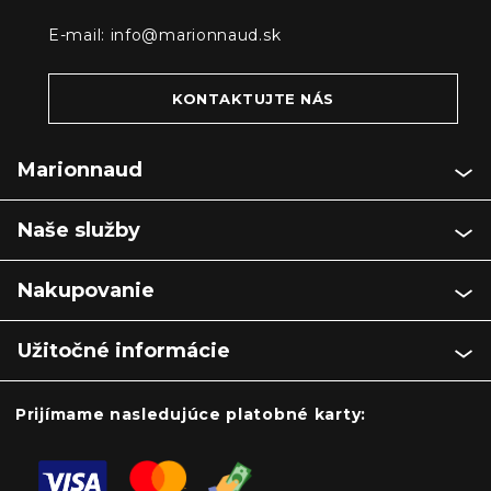
E-mail:
info@marionnaud.sk
KONTAKTUJTE NÁS
Marionnaud
Naše služby
Nakupovanie
Užitočné informácie
Prijímame nasledujúce platobné karty: