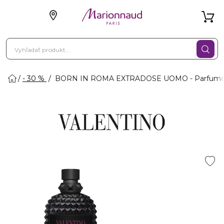
- 30 %
BORN IN ROMA EXTRADOSE UOMO - Parfumo