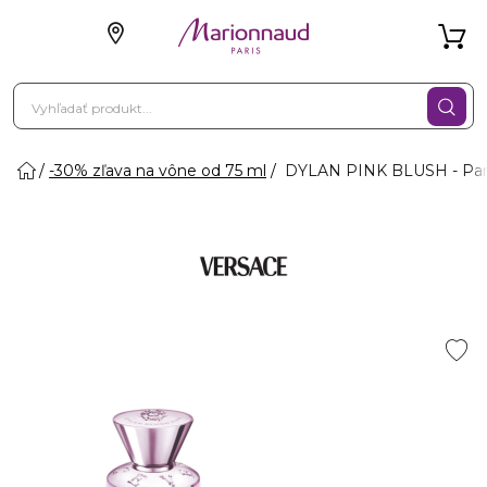
-30% zľava na vône od 75 ml
DYLAN PINK BLUSH - Par