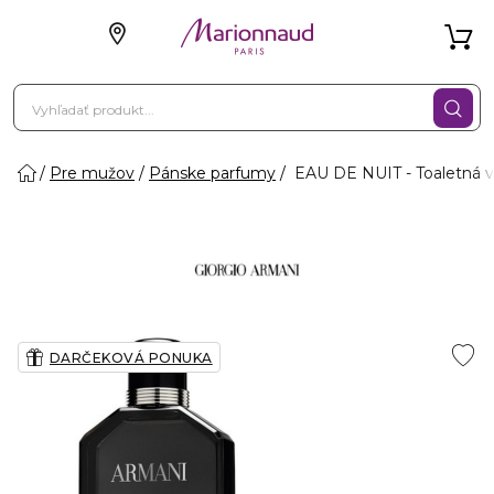
Pre mužov
Pánske parfumy
EAU DE NUIT - Toaletná 
DARČEKOVÁ PONUKA