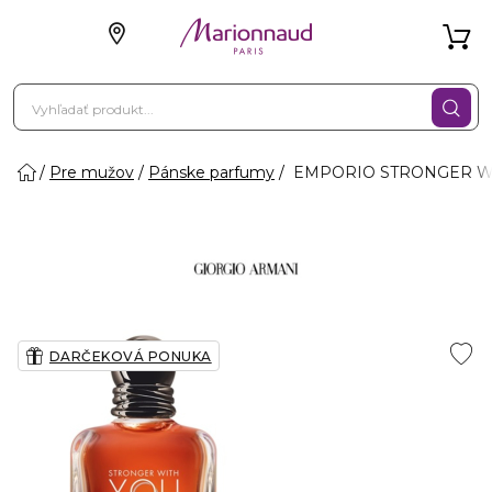
Pre mužov
Pánske parfumy
EMPORIO STRONGER WIT
DARČEKOVÁ PONUKA