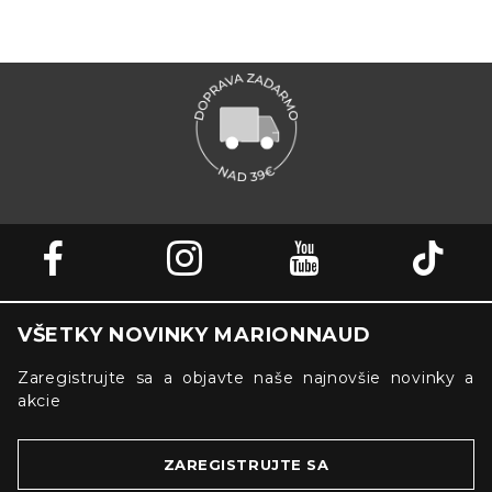
VŠETKY NOVINKY MARIONNAUD
Zaregistrujte sa a objavte naše najnovšie novinky a
akcie
ZAREGISTRUJTE SA