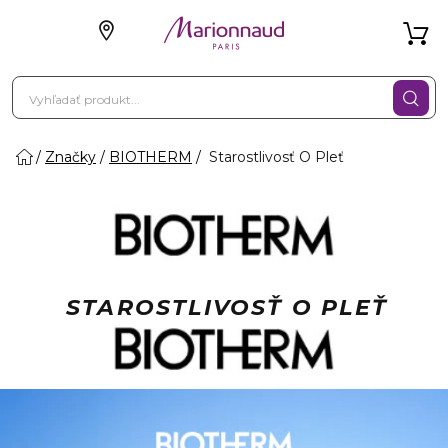
Značky
BIOTHERM
Starostlivosť O Pleť
STAROSTLIVOSŤ O PLEŤ