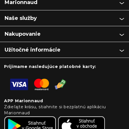
Marionnaud
Naše služby
Nakupovanie
Užitočné informácie
Prijímame nasledujúce platobné karty:
APP Marionnaud
Zdieľajte krásu, stiahnite si bezplatnú aplikáciu
Marionnaud