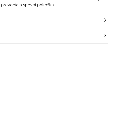
 prevonia a spevní pokožku.