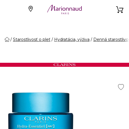
Starostlivosť o pleť
Hydratácia, výživa
Denná starostlivo