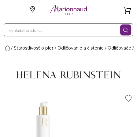
Starostlivosť o pleť
Odličovanie a čistenie
Odličovače