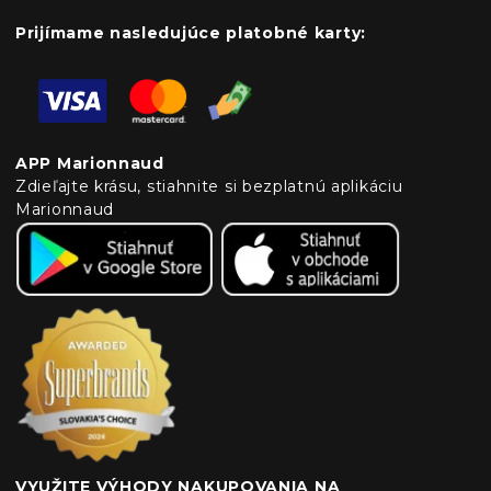
Prijímame nasledujúce platobné karty:
APP Marionnaud
Zdieľajte krásu, stiahnite si bezplatnú aplikáciu
Marionnaud
VYUŽITE VÝHODY NAKUPOVANIA NA