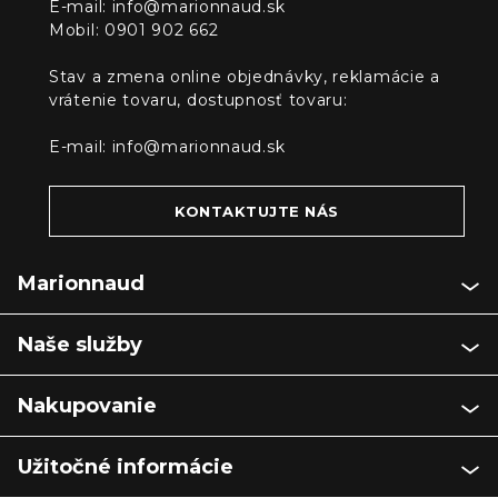
E-mail:
info@marionnaud.sk
Mobil: 0901 902 662
Stav a zmena online objednávky, reklamácie a
vrátenie tovaru, dostupnosť tovaru:
E-mail:
info@marionnaud.sk
KONTAKTUJTE NÁS
Marionnaud
Naše služby
Nakupovanie
Užitočné informácie