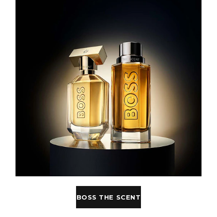
BOSS THE SCENT