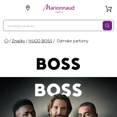
Značky
HUGO BOSS
Dámske parfumy