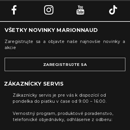
VŠETKY NOVINKY MARIONNAUD
Zaregistrujte sa a objavte naše najnovšie novinky a
akcie
ZAREGISTRUJTE SA
ZÁKAZNÍCKY SERVIS
Zákaznícky servis je pre vás k dispozícií od
pondelka do piatku v čase od 9:00 – 16:00.
Vernostný program, produktové poradenstvo,
telefonické objednávky, odhlásenie z odberu: