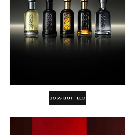
BOSS BOTTLED