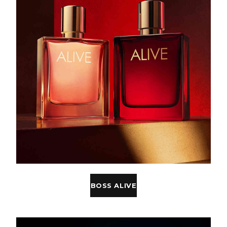
BOSS ALIVE