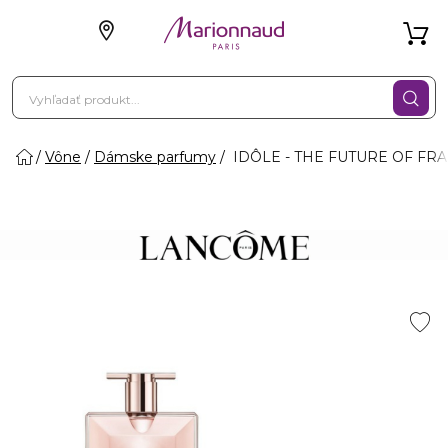
Vône
Dámske parfumy
IDÔLE - THE FUTURE OF FRAG