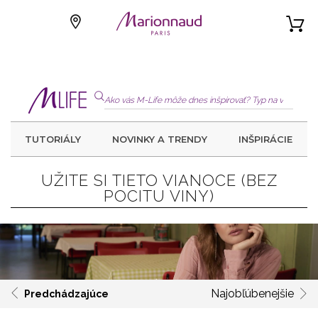
TUTORIÁLY
NOVINKY A TRENDY
INŠPIRÁCIE
UŽITE SI TIETO VIANOCE (BEZ
POCITU VINY)
Najobľúbenejšie
Predchádzajúce