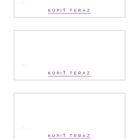
KÚPIŤ TERAZ
KÚPIŤ TERAZ
KÚPIŤ TERAZ