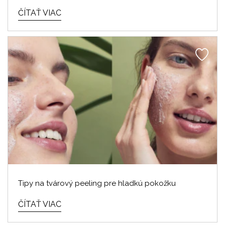
ČÍTAŤ VIAC
Tipy na tvárový peeling pre hladkú pokožku
ČÍTAŤ VIAC