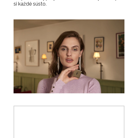
si každé sústo.