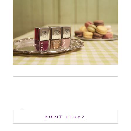
KÚPIŤ TERAZ