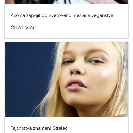
Ako sa zapojiť do Svetového mesiaca vegánstva
ČÍTAŤ VIAC
Tajomstvá znamení: Strelec