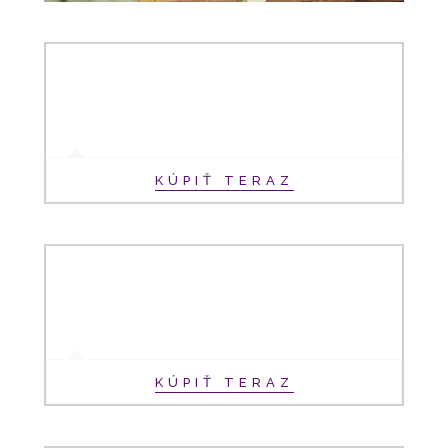
KÚPIŤ TERAZ
KÚPIŤ TERAZ