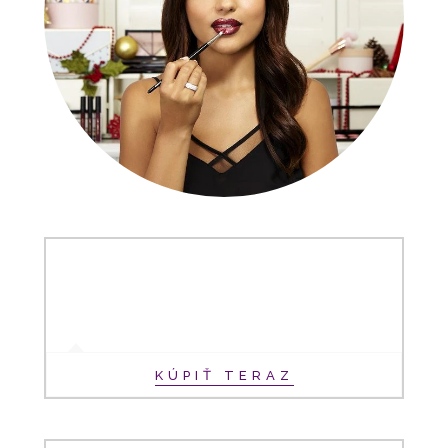
KÚPIŤ TERAZ