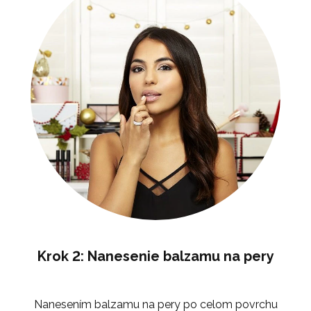
Krok 2: Nanesenie balzamu na pery
Nanesením balzamu na pery po celom povrchu