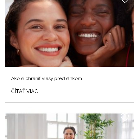
Ako si chrániť vlasy pred slnkom
ČÍTAŤ VIAC