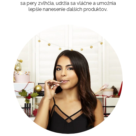
sa pery zvlhčia, udržia sa vláčne a umožnia
lepšie nanesenie ďalších produktov.