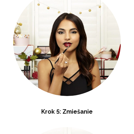
Krok 5: Zmiešanie