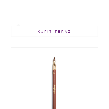
KÚPIŤ TERAZ