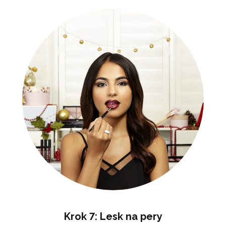
Krok 7: Lesk na pery