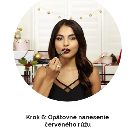
Krok 6: Opätovné nanesenie
červeného rúžu