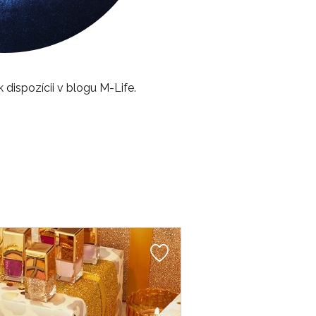
dispozícii v blogu M-Life.