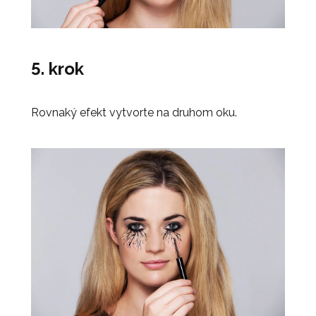
5. krok
Rovnaký efekt vytvorte na druhom oku.