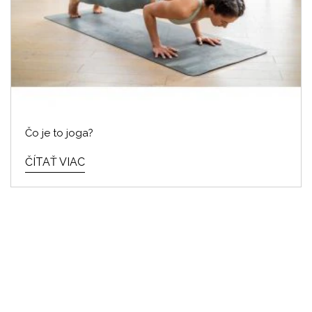
Čo je to joga?
ČÍTAŤ VIAC