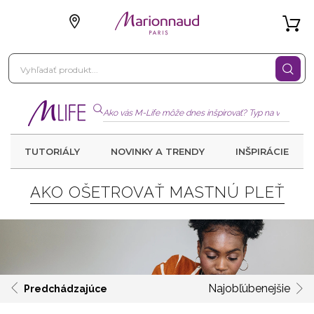
TUTORIÁLY
NOVINKY A TRENDY
INŠPIRÁCIE
AKO OŠETROVAŤ MASTNÚ PLEŤ
Najobľúbenejšie
Predchádzajúce