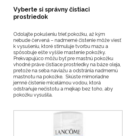
Vyberte si správny čistiaci
prostriedok
Odolajte pokušeniu trieť pokožku, až kým
nebude červená – nadmerné čistenie môže viesť
k vysušeniu, ktoré stimuluje tvorbu mazu a
spôsobuje ešte vyššie mastenie pokožky.
Prekvapujúco môžu byť pre mastnú pokožku
vhodné práve čistiace prostriedky na báze oleja,
pretože na seba naviažu a odstránia nadmernú
mastnotu na pokožke. Skúste mimoriadne
jemné čistenie micelárnou vodou, ktorá
odstraňuje nečistotu a mejkap bez toho, aby
pokožku vysušila.