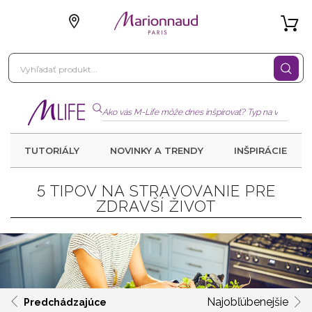
TUTORIÁLY
NOVINKY A TRENDY
INŠPIRÁCIE
5 TIPOV NA STRAVOVANIE PRE
ZDRAVŠÍ ŽIVOT
Najobľúbenejšie
Predchádzajúce