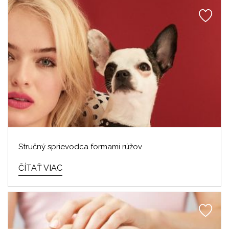
Stručný sprievodca formami rúžov
ČÍTAŤ VIAC