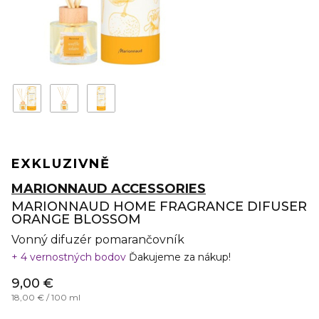
EXKLUZIVNĚ
MARIONNAUD ACCESSORIES
MARIONNAUD HOME FRAGRANCE DIFUSER
ORANGE BLOSSOM
Vonný difuzér pomarančovník
4 vernostných bodov
Ďakujeme za nákup!
9,00 €
18,00 € / 100 ml