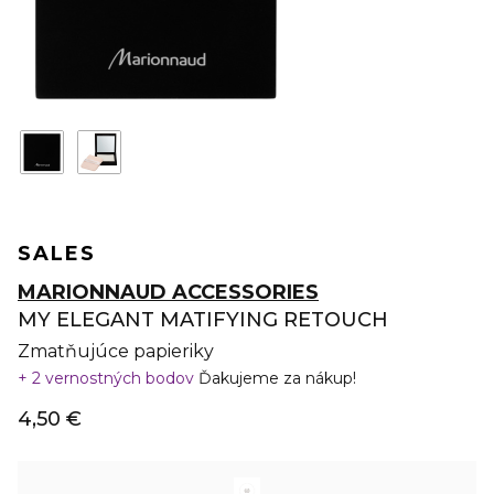
SALES
MARIONNAUD ACCESSORIES
MY ELEGANT MATIFYING RETOUCH
Zmatňujúce papieriky
2 vernostných bodov
Ďakujeme za nákup!
4,50 €