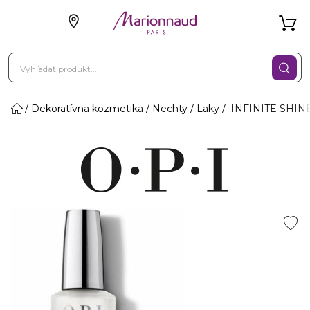
Dekoratívna kozmetika
Nechty
Laky
INFINITE SHINE 