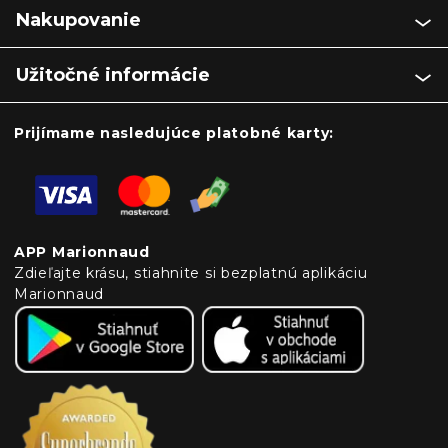
Nakupovanie
Užitočné informácie
Prijímame nasledujúce platobné karty:
APP Marionnaud
Zdieľajte krásu, stiahnite si bezplatnú aplikáciu
Marionnaud