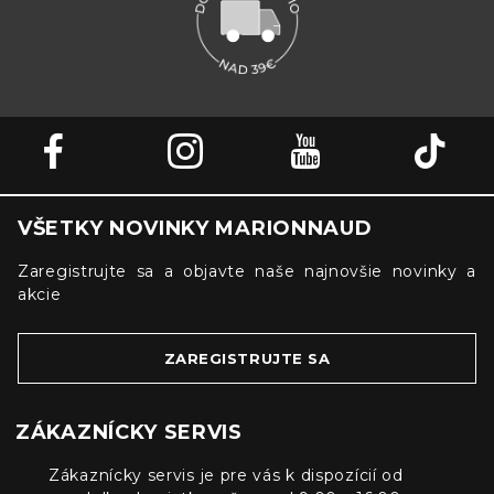
VŠETKY NOVINKY MARIONNAUD
Zaregistrujte sa a objavte naše najnovšie novinky a
akcie
ZAREGISTRUJTE SA
ZÁKAZNÍCKY SERVIS
Zákaznícky servis je pre vás k dispozícií od