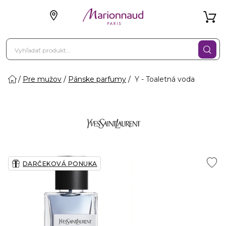
Pre mužov
Pánske parfumy
Y - Toaletná voda
DARČEKOVÁ PONUKA