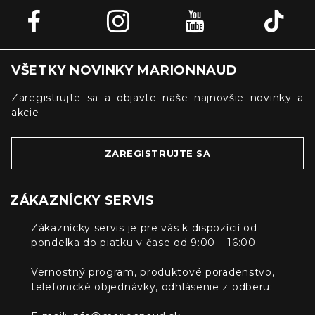
VŠETKY NOVINKY MARIONNAUD
Zaregistrujte sa a objavte naše najnovšie novinky a
akcie
ZAREGISTRUJTE SA
ZÁKAZNÍCKY SERVIS
Zákaznícky servis je pre vás k dispozícií od
pondelka do piatku v čase od 9:00 – 16:00.
Vernostný program, produktové poradenstvo,
telefonické objednávky, odhlásenie z odberu: