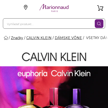
Značky
CALVIN KLEIN
DÁMSKE VÔNE
VŠETKY DÁ