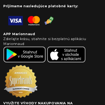
Prijímame nasledujúce platobné karty:
APP Marionnaud
Zdieľajte krásu, stiahnite si bezplatnú aplikáciu
Marionnaud
VYUŽITE VÝHODY NAKUPOVANIA NA