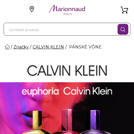
Značky
CALVIN KLEIN
PÁNSKÉ VÔNE