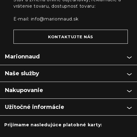
vrátenie tovaru, dostupnosť tovaru:
E-mail:
info@marionnaud.sk
KONTAKTUJTE NÁS
Marionnaud
Naše služby
Nakupovanie
Užitočné informácie
Prijímame nasledujúce platobné karty: