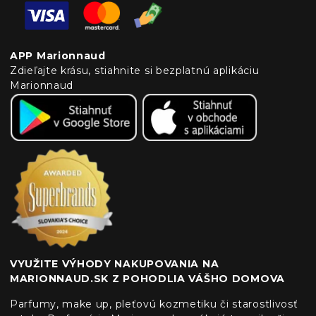
APP Marionnaud
Zdieľajte krásu, stiahnite si bezplatnú aplikáciu
Marionnaud
VYUŽITE VÝHODY NAKUPOVANIA NA
MARIONNAUD.SK Z POHODLIA VÁŠHO DOMOVA
Parfumy, make up, pleťovú kozmetiku či starostlivosť