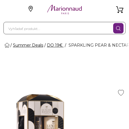
Summer Deals
DO 19€
SPARKLING PEAR & NECTARI