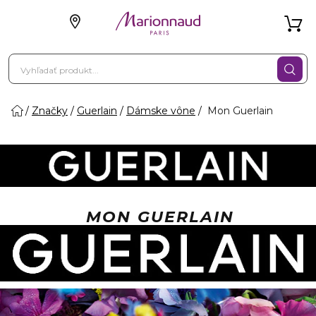
Značky
Guerlain
Dámske vône
Mon Guerlain
MON GUERLAIN