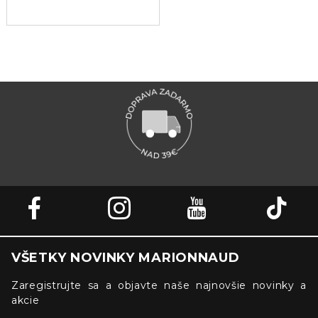
VŠETKY NOVINKY MARIONNAUD
Zaregistrujte sa a objavte naše najnovšie novinky a
akcie