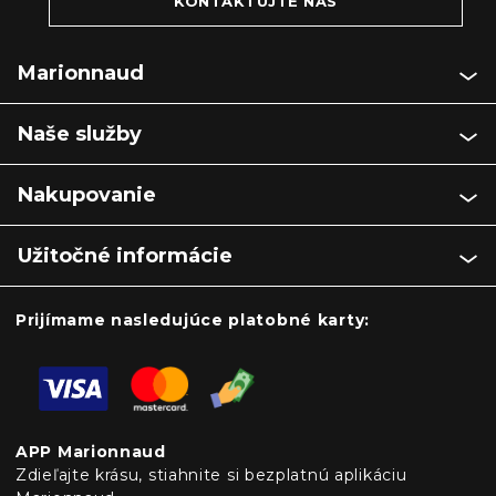
KONTAKTUJTE NÁS
Marionnaud
Naše služby
Nakupovanie
Užitočné informácie
Prijímame nasledujúce platobné karty:
APP Marionnaud
Zdieľajte krásu, stiahnite si bezplatnú aplikáciu