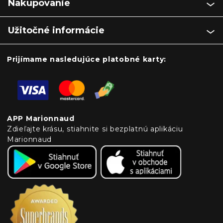
Nakupovanie
Užitočné informácie
Prijímame nasledujúce platobné karty:
APP Marionnaud
Zdieľajte krásu, stiahnite si bezplatnú aplikáciu
Marionnaud