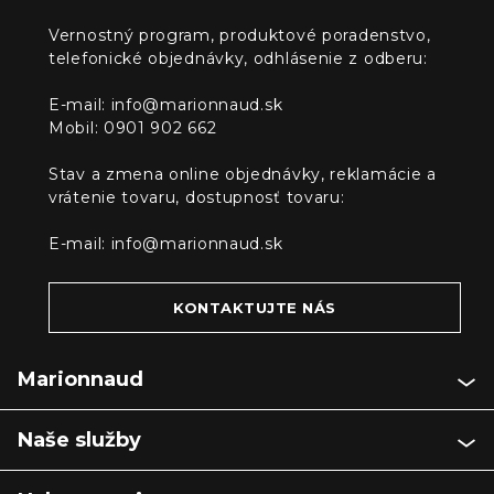
Vernostný program, produktové poradenstvo,
telefonické objednávky, odhlásenie z odberu:
E-mail:
info@marionnaud.sk
Mobil: 0901 902 662
Stav a zmena online objednávky, reklamácie a
vrátenie tovaru, dostupnosť tovaru:
E-mail:
info@marionnaud.sk
KONTAKTUJTE NÁS
Marionnaud
Naše služby