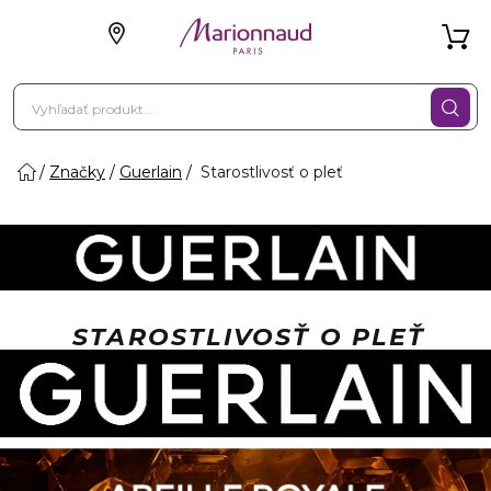
Značky
Guerlain
Starostlivosť o pleť
STAROSTLIVOSŤ O PLEŤ