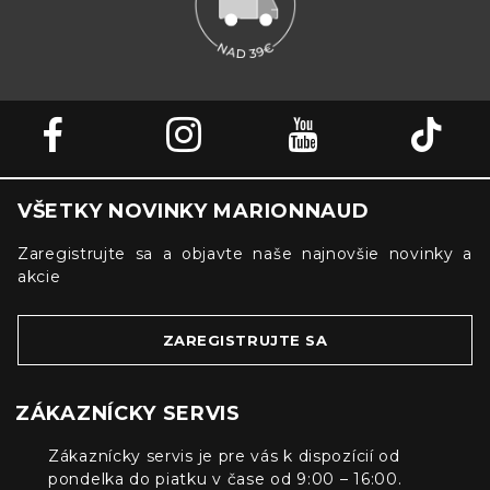
VŠETKY NOVINKY MARIONNAUD
Zaregistrujte sa a objavte naše najnovšie novinky a
akcie
ZAREGISTRUJTE SA
ZÁKAZNÍCKY SERVIS
Zákaznícky servis je pre vás k dispozícií od
pondelka do piatku v čase od 9:00 – 16:00.