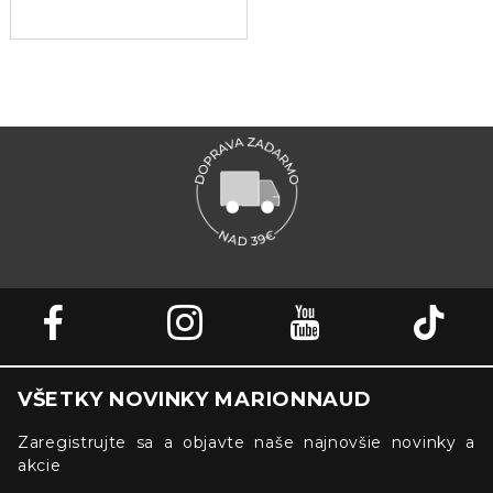
VŠETKY NOVINKY MARIONNAUD
Zaregistrujte sa a objavte naše najnovšie novinky a
akcie