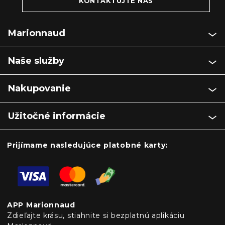
KONTAKTUJTE NÁS
Marionnaud
Naše služby
Nakupovanie
Užitočné informácie
Prijímame nasledujúce platobné karty:
APP Marionnaud
Zdieľajte krásu, stiahnite si bezplatnú aplikáciu