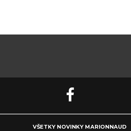
VŠETKY NOVINKY MARIONNAUD