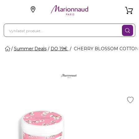
Summer Deals
DO 19€
CHERRY BLOSSOM COTTON FL