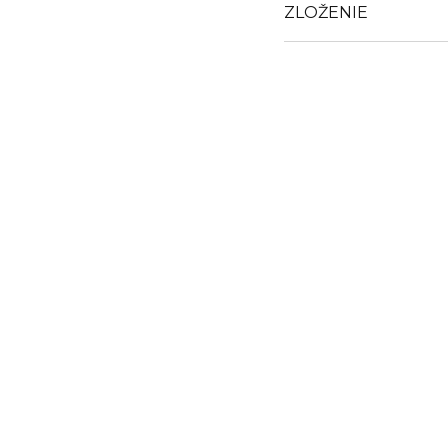
ZLOŽENIE