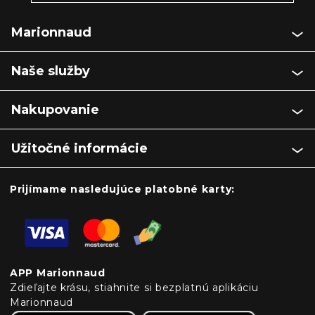
Marionnaud
Naše služby
Nakupovanie
Užitočné informácie
Prijímame nasledujúce platobné karty:
APP Marionnaud
Zdieľajte krásu, stiahnite si bezplatnú aplikáciu
Marionnaud