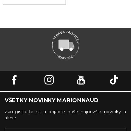
VŠETKY NOVINKY MARIONNAUD
Zaregistrujte sa a objavte naše najnovšie novinky a
akcie