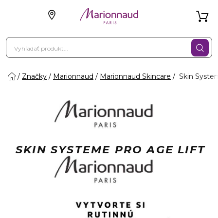
Značky
Marionnaud
Marionnaud Skincare
Skin System
SKIN SYSTEME PRO AGE LIFT