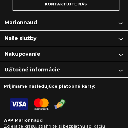
KONTAKTUJTE NÁS
Marionnaud
Naše služby
Nakupovanie
Užitočné informácie
Prijímame nasledujúce platobné karty:
APP Marionnaud
Zdieľajte krásu, stiahnite si bezplatnú aplikáciu