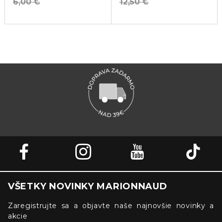
6,00 €
12,50 €
VŠETKY NOVINKY MARIONNAUD
Zaregistrujte sa a objavte naše najnovšie novinky a
akcie