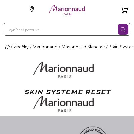
Značky
Marionnaud
Marionnaud Skincare
Skin Syste
SKIN SYSTEME RESET