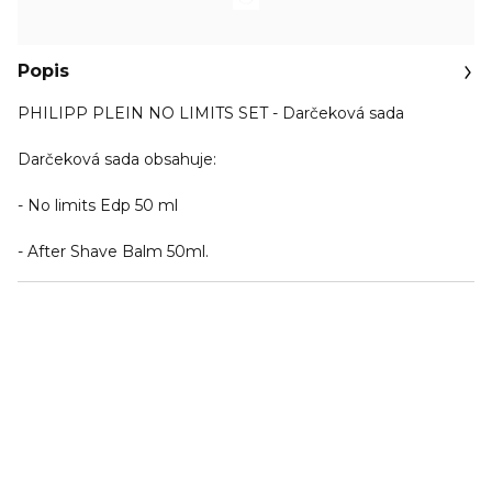
Popis
PHILIPP PLEIN NO LIMITS SET - Darčeková sada
Darčeková sada obsahuje:
- No limits Edp 50 ml
- After Shave Balm 50ml.