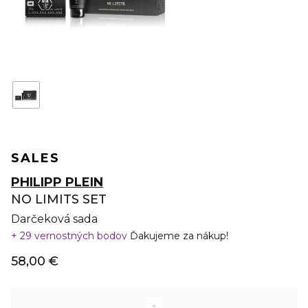
SALES
PHILIPP PLEIN
NO LIMITS SET
Darčeková sada
29 vernostných bodov
Ďakujeme za nákup!
58,00 €