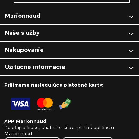
Marionnaud
Naše služby
Nakupovanie
Užitočné informácie
Prijímame nasledujúce platobné karty:
APP Marionnaud
Zdieľajte krásu, stiahnite si bezplatnú aplikáciu
Marionnaud