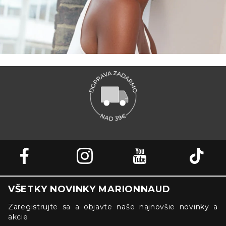
VŠETKY NOVINKY MARIONNAUD
Zaregistrujte sa a objavte naše najnovšie novinky a
akcie